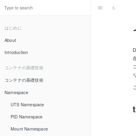
はじめに
About
Introduction
コンテナの基礎技術
コンテナの基礎技術
Namespace
UTS Namespace
PID Namespace
Mount Namespace