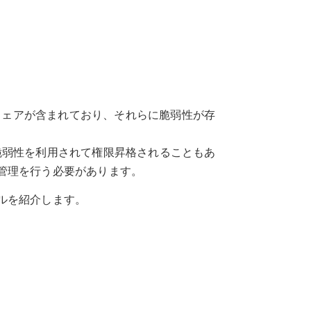
トウェアが含まれており、それらに脆弱性が存
脆弱性を利用されて権限昇格されることもあ
管理を行う必要があります。
ルを紹介します。